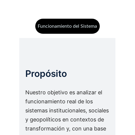
Funcionamiento del Sistema