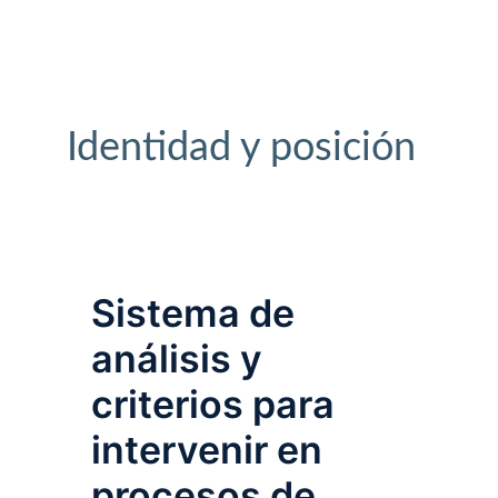
Identidad y posición 