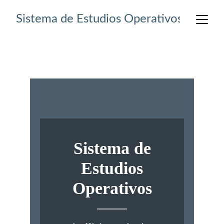
Sistema de Estudios Operativos