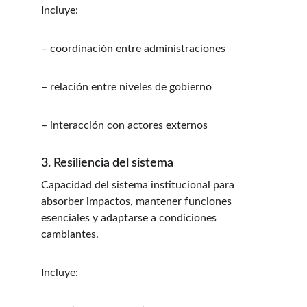
Incluye:
– coordinación entre administraciones
– relación entre niveles de gobierno
– interacción con actores externos
3. Resiliencia del sistema
Capacidad del sistema institucional para 
absorber impactos, mantener funciones 
esenciales y adaptarse a condiciones 
cambiantes.
Incluye: