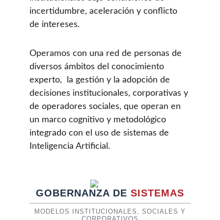
incertidumbre, aceleración y conflicto 
de intereses. 
Operamos con una red de personas de 
diversos ámbitos del conocimiento 
experto,  la gestión y la adopción de 
decisiones institucionales, corporativas y 
de operadores sociales, que operan en 
un marco cognitivo y metodológico 
integrado con el uso de sistemas de 
Inteligencia Artificial.