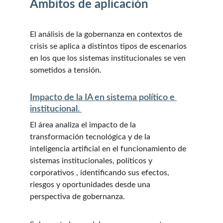
Ámbitos de aplicación
El análisis de la gobernanza en contextos de 
crisis se aplica a distintos tipos de escenarios 
en los que los sistemas institucionales se ven 
sometidos a tensión.
Impacto de la IA en sistema político e 
institucional. 
El área analiza el impacto de la 
transformación tecnológica y de la 
inteligencia artificial en el funcionamiento de 
sistemas institucionales, políticos y 
corporativos , identificando sus efectos, 
riesgos y oportunidades desde una 
perspectiva de gobernanza. 