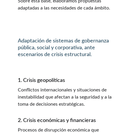
Sobre esta base, elaboramos propuestas 
adaptadas a las necesidades de cada ámbito.
Adaptación de sistemas de gobernanza 
pública, social y corporativa, ante 
escenarios de crisis estructural.
1. Crisis geopolíticas
Conflictos internacionales y situaciones de 
inestabilidad que afectan a la seguridad y a la 
toma de decisiones estratégicas.
2. Crisis económicas y financieras
Procesos de disrupción económica que 