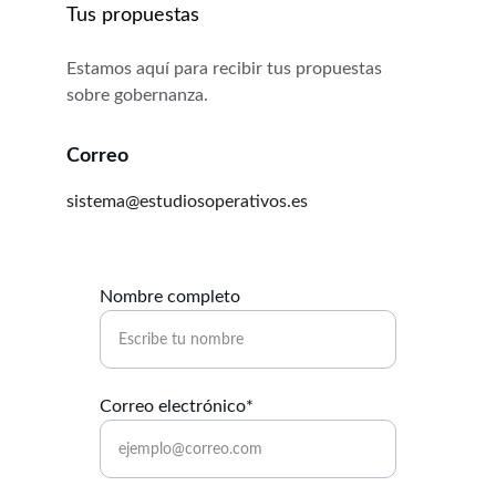
Tus propuestas
Estamos aquí para recibir tus propuestas 
sobre gobernanza.
Correo
sistema@estudiosoperativos.es
Nombre completo
Correo electrónico*