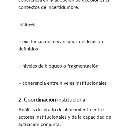
coherencia en la adopción de decisiones en 
contextos de incertidumbre.
Incluye:
– existencia de mecanismos de decisión 
definidos
– niveles de bloqueo o fragmentación
– coherencia entre niveles institucionales
2. Coordinación institucional
Análisis del grado de alineamiento entre 
actores institucionales y de la capacidad de 
actuación conjunta.