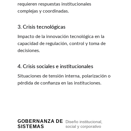
requieren respuestas institucionales 
complejas y coordinadas.
3. Crisis tecnológicas
Impacto de la innovación tecnológica en la 
capacidad de regulación, control y toma de 
decisiones.
4. Crisis sociales e institucionales
Situaciones de tensión interna, polarización o 
pérdida de confianza en las instituciones.