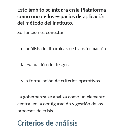
Este ámbito se integra en la Plataforma 
como uno de los espacios de aplicación 
del método del Instituto.
Su función es conectar:
– el análisis de dinámicas de transformación
– la evaluación de riesgos
– y la formulación de criterios operativos
La gobernanza se analiza como un elemento 
central en la configuración y gestión de los 
procesos de crisis.
Criterios de análisis