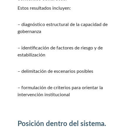
Estos resultados incluyen:
– diagnóstico estructural de la capacidad de 
gobernanza
– identificación de factores de riesgo y de 
estabilización
– delimitación de escenarios posibles
– formulación de criterios para orientar la 
intervención institucional
Posición dentro del sistema.