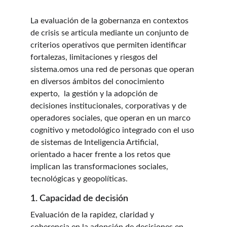
La evaluación de la gobernanza en contextos 
de crisis se articula mediante un conjunto de 
criterios operativos que permiten identificar 
fortalezas, limitaciones y riesgos del 
sistema.omos una red de personas que operan 
en diversos ámbitos del conocimiento 
experto,  la gestión y la adopción de 
decisiones institucionales, corporativas y de 
operadores sociales, que operan en un marco 
cognitivo y metodológico integrado con el uso 
de sistemas de Inteligencia Artificial, 
orientado a hacer frente a los retos que 
implican las transformaciones sociales, 
tecnológicas y geopolíticas.
1. Capacidad de decisión
Evaluación de la rapidez, claridad y 