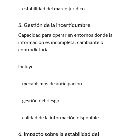
– estabilidad del marco jurídico
5. Gestión de la incertidumbre
Capacidad para operar en entornos donde la 
información es incompleta, cambiante o 
contradictoria.
Incluye:
– mecanismos de anticipación
– gestión del riesgo
– calidad de la información disponible
6. Impacto sobre la estabilidad del 