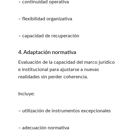
– continuidad operativa
– flexibilidad organizativa
– capacidad de recuperación
4. Adaptación normativa
Evaluación de la capacidad del marco jurídico 
e institucional para ajustarse a nuevas 
realidades sin perder coherencia.
Incluye:
– utilización de instrumentos excepcionales
– adecuación normativa