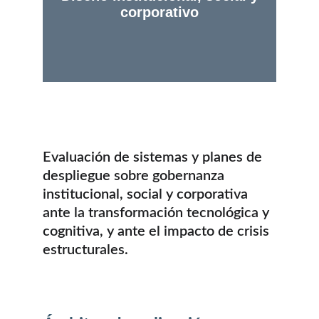
Evaluación de sistemas y planes de 
despliegue sobre gobernanza 
institucional, social y corporativa 
ante la transformación tecnológica y 
cognitiva, y ante el impacto de crisis 
estructurales.