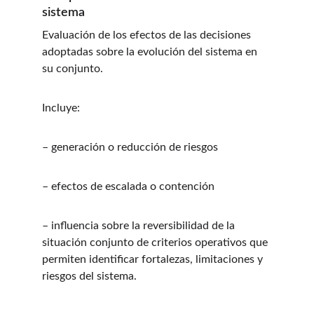
sistema
Evaluación de los efectos de las decisiones 
adoptadas sobre la evolución del sistema en 
su conjunto.
Incluye:
– generación o reducción de riesgos
– efectos de escalada o contención
– influencia sobre la reversibilidad de la 
situación conjunto de criterios operativos que 
permiten identificar fortalezas, limitaciones y 
riesgos del sistema.