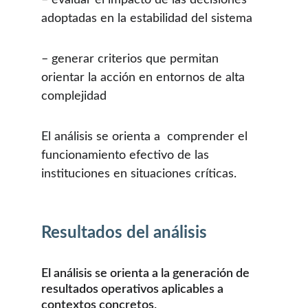
– evaluar el impacto de las decisiones 
adoptadas en la estabilidad del sistema
– generar criterios que permitan 
orientar la acción en entornos de alta 
complejidad
El análisis se orienta a  comprender el 
funcionamiento efectivo de las 
instituciones en situaciones críticas.
Resultados del análisis
El análisis se orienta a la generación de 
resultados operativos aplicables a 
contextos concretos.