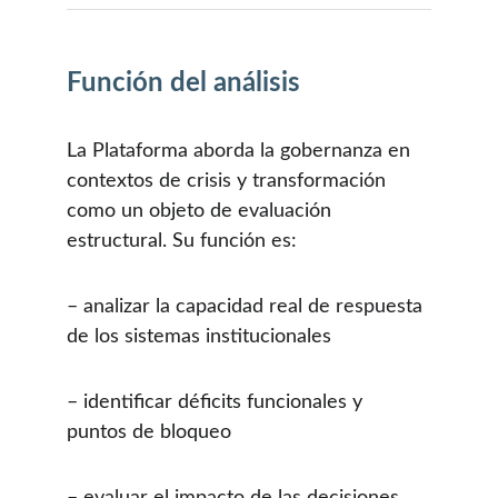
Función del análisis
La Plataforma aborda la gobernanza en 
contextos de crisis y transformación 
como un objeto de evaluación 
estructural. Su función es:
– analizar la capacidad real de respuesta 
de los sistemas institucionales
– identificar déficits funcionales y 
puntos de bloqueo