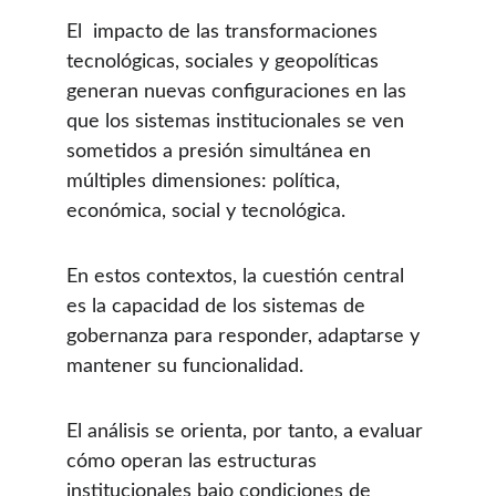
El  impacto de las transformaciones 
tecnológicas, sociales y geopolíticas 
generan nuevas configuraciones en las 
que los sistemas institucionales se ven 
sometidos a presión simultánea en 
múltiples dimensiones: política, 
económica, social y tecnológica.
En estos contextos, la cuestión central 
es la capacidad de los sistemas de 
gobernanza para responder, adaptarse y 
mantener su funcionalidad.
El análisis se orienta, por tanto, a evaluar 
cómo operan las estructuras 
institucionales bajo condiciones de 