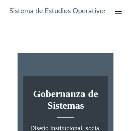
Sistema de Estudios Operativos