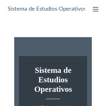
Sistema de Estudios Operativos