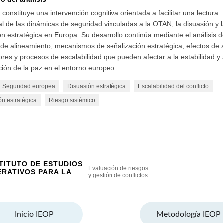
Inicio IEOP
Metodología IEOP