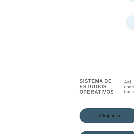
IA Impacto