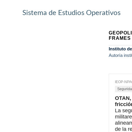
Sistema de Estudios Operativos