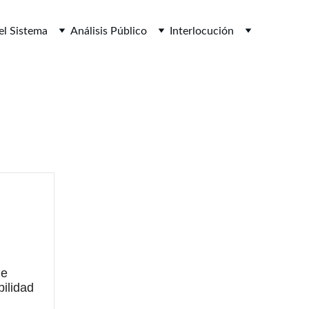
el Sistema
Análisis Público
Interlocución