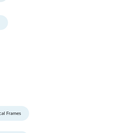
cal Frames