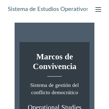
Sistema de Estudios Operativos