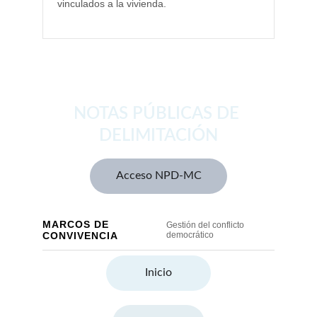
NOTAS PÚBLICAS DE 
DELIMITACIÓN
Acceso NPD-MC
Inicio