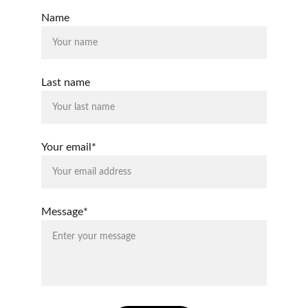
Name
Last name
Your email*
Message*