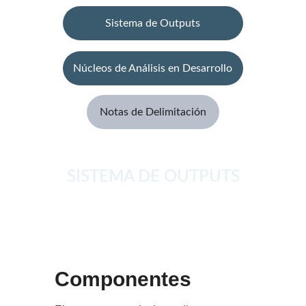
Sistema de Outputs
Núcleos de Análisis en Desarrollo
Notas de Delimitación
SISTEMA DE OUTPUTS