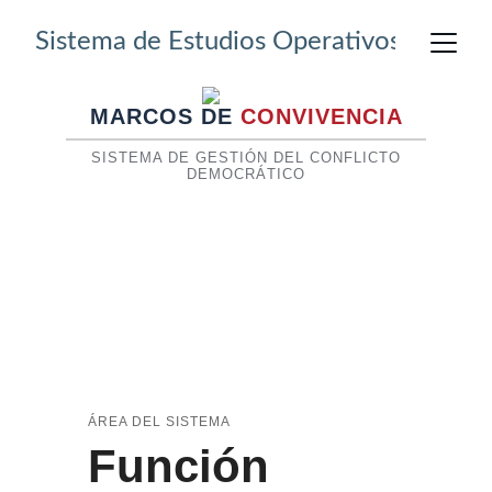
Sistema de Estudios Operativos