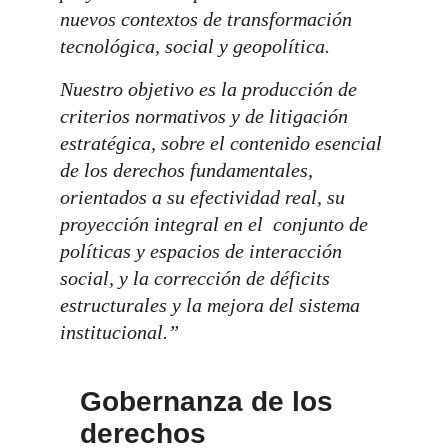
nuevos contextos de transformación 
tecnológica, social y geopolítica. 
Nuestro objetivo es la producción de 
criterios normativos y de litigación 
estratégica, sobre el contenido esencial 
de los derechos fundamentales, 
orientados a su efectividad real, su 
proyección integral en el  conjunto de 
políticas y espacios de interacción 
social, y la corrección de déficits 
estructurales y la mejora del sistema 
institucional.”