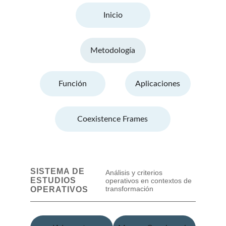
Inicio
Metodología
Función
Aplicaciones
Coexistence Frames