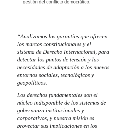
“Analizamos las garantías que ofrecen 
los marcos constitucionales y el 
sistema de Derecho Internacional, para 
detectar los puntos de tensión y las 
necesidades de adaptación a los nuevos 
entornos sociales, tecnológicos y 
geopolíticos. 
Los derechos fundamentales son el 
núcleo indisponible de los sistemas de 
gobernanza institucionales y 
corporativos, y nuestra misión es 
proyectar sus implicaciones en los 